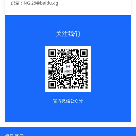
邮箱：NG·28@baidu.ag
关注我们
官方微信公众号