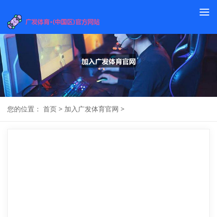
To
na
您的位置：
首页
>
加入广发体育官网
>